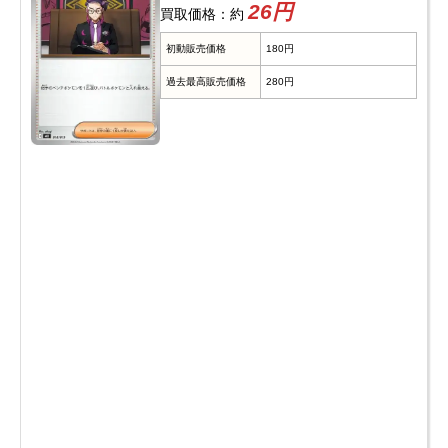
26円
買取価格：約
初動販売価格
180円
過去最高販売価格
280円