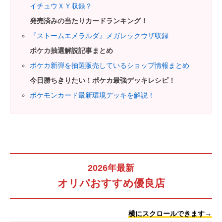
イチュウＸＹ収録？
発売済みの当たりカードランキング！
『ストームエメラルダ』メガレックウザ収録
ポケカ抽選解説記事まとめ
ポケカ新弾を抽選販売しているショップ情報まとめ
今日勝ちきりたい
！
ポケカ最強デッキレシピ！
ポケモンカード最新環境デッキを解説！
2026年最新
オリパおすすめ優良店
横にスクロールできます→