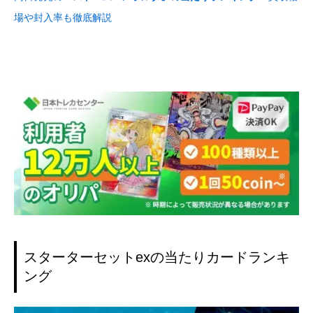
場や封入率も徹底解説
スターターセットexの当たりカードランキ
ング