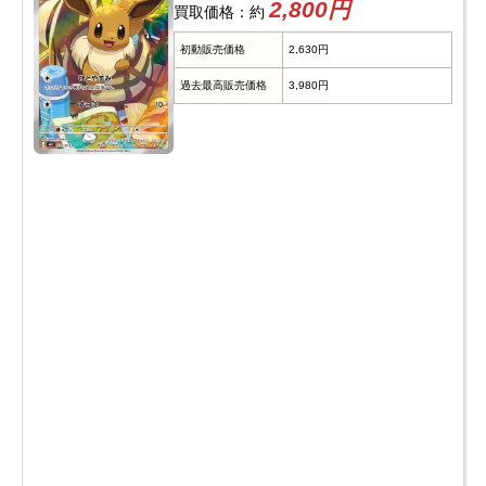
2,800円
買取価格：約
初動販売価格
2,630円
過去最高販売価格
3,980円