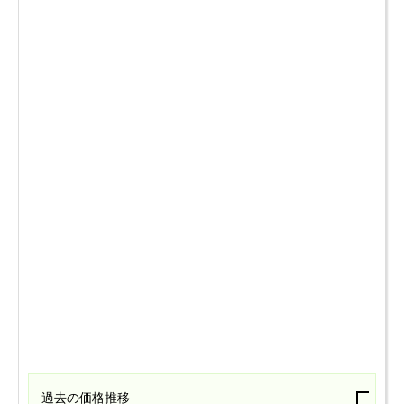
過去の価格推移