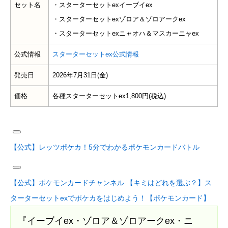
セット名
・スターターセットexイーブイex
・スターターセットexゾロア＆ゾロアークex
・スターターセットexニャオハ＆マスカーニャex
公式情報
スターターセットex公式情報
発売日
2026年7月31日(金)
価格
各種スターターセットex1,800円(税込)
【公式】レッツポケカ！5分でわかるポケモンカードバトル
【公式】ポケモンカードチャンネル 【キミはどれを選ぶ？】ス
ターターセットexでポケカをはじめよう！【ポケモンカード】
『イーブイex・ゾロア＆ゾロアークex・ニ