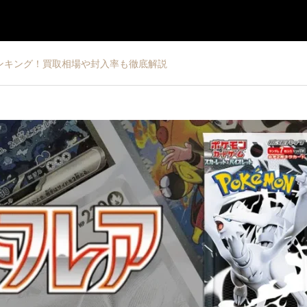
ンキング！買取相場や封入率も徹底解説