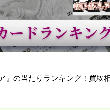
ア』の当たりランキング！買取