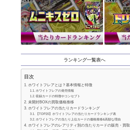
ランキング一覧表へ
目次
ホワイトフレアとは？基本情報と特徴
ホワイトフレアの発売情報
収録カードの特徴やコンセプト
未開封BOXの買取価格推移
ホワイトフレアの当たりカードランキング
【TOP20】ホワイトフレアの当たりカードランキング表
ホワイトフレアの当たり上位カードの価格推移&高額な理由
ホワイトフレアのレアリティ別の当たりカードの販売・買取