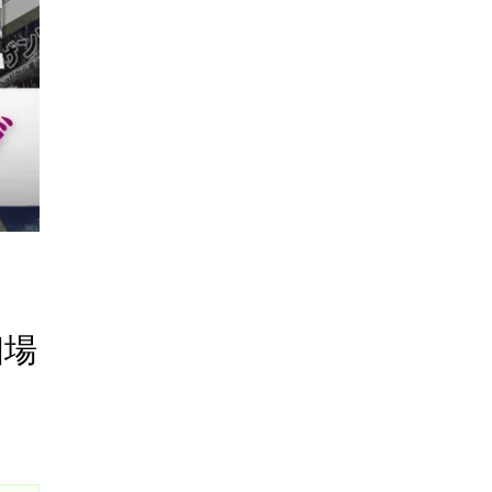
トレカの地図について
カードショップオーナーの方へ
お問い合わせ
相場