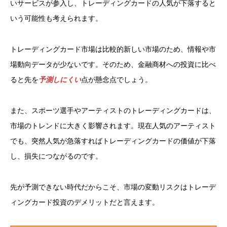
いサービスが参入し、トレーディングカードの人気が下落すると
いう可能性も考えられます。
トレーディングカード市場は比較的新しい市場のため、情報や市
場動向データが少ないです。そのため、金融商材への投資に比べ
ると先を
予測しにくい
点が懸念点でしょう。
また、スポーツ選手やアーティストのトレーディングカードは、
市場のトレンドに大きく影響されます。現在人気のアーティスト
でも、突然人気が急落すればトレーディングカードの価値が下落
し、損失につながるのです。
先が予測できない時代だからこそ、市場の変動リスクはトレーデ
ィングカード投資のデメリットだと言えます。