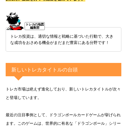
トレカ投資は、適切な情報と戦略に基づいた行動で、大き
な成功をおさめる機会がまだまだ豊富にある分野です！
新しいトレカタイトルの台頭
トレカ市場は絶えず進化しており、新しいトレカタイトルが次々
と登場しています。
最近の注目事例として、ドラゴンボールカードゲームが挙げられ
ます。このゲームは、世界的に有名な「ドラゴンボール」シリー