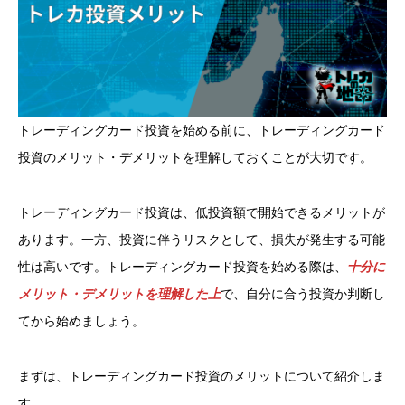
トレーディングカード投資を始める前に、トレーディングカード
投資のメリット・デメリットを理解しておくことが大切です。
トレーディングカード投資は、低投資額で開始できるメリットが
あります。一方、投資に伴うリスクとして、損失が発生する可能
性は高いです。トレーディングカード投資を始める際は、
十分に
メリット・デメリットを理解した上
で、自分に合う投資か判断し
てから始めましょう。
まずは、トレーディングカード投資のメリットについて紹介しま
す。