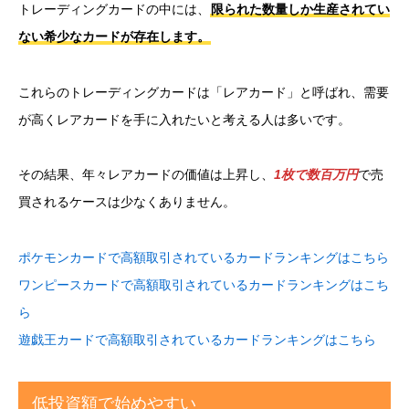
トレーディングカードの中には、
限られた数量しか生産されてい
ない希少なカードが存在します。
これらのトレーディングカードは「レアカード」と呼ばれ、需要
が高くレアカードを手に入れたいと考える人は多いです。
その結果、年々レアカードの価値は上昇し、
1枚で数百万円
で売
買されるケースは少なくありません。
ポケモンカードで高額取引されているカードランキングはこちら
ワンピースカードで高額取引されているカードランキングはこち
ら
遊戯王カードで高額取引されているカードランキングはこちら
低投資額で始めやすい