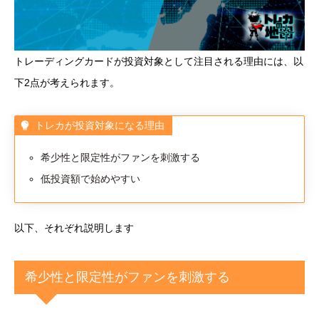
トレーディングカードが投資対象として注目される理由には、以
下2点が考えられます。
トレカが投資対象になる理由
希少性と限定性がファンを刺激する
低投資額で始めやすい
以下、それぞれ説明します
希少性と限定性がファンを刺激する