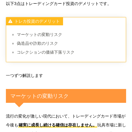
以下3点はトレーディングカード投資のデメリットです。
トレカ投資のデメリット
マーケットの変動リスク
偽造品や詐欺のリスク
コレクションの価値下落リスク
一つずつ解説します
マーケットの変動リスク
流行の変化が激しい現代において、トレーディングカード市場が
今後も
確実に成長し続ける確信は存在しません。
玩具市場に新し