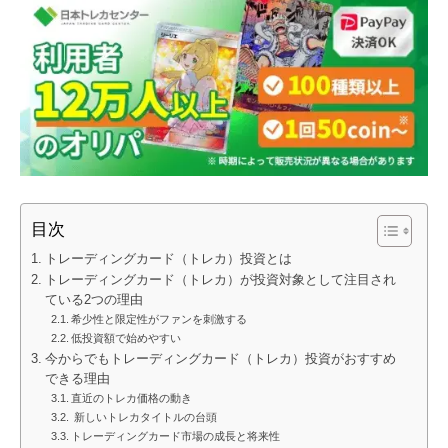
目次
トレーディングカード（トレカ）投資とは
トレーディングカード（トレカ）が投資対象として注目され
ている2つの理由
希少性と限定性がファンを刺激する
低投資額で始めやすい
今からでもトレーディングカード（トレカ）投資がおすすめ
できる理由
直近のトレカ価格の動き
新しいトレカタイトルの台頭
トレーディングカード市場の成長と将来性