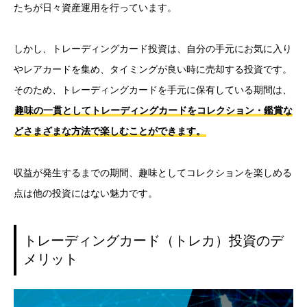
たちが日々資産運用を行っています。
しかし、トレーディングカード投資は、自分の手元にお気に入り
やレアカードを集め、タイミングが良い時に売却する投資です。
そのため、トレーディングカードを手元に保有している期間は、
趣味の一貫としてトレーディングカードをコレクション・鑑賞な
どさまざまな方法で楽しむことができます。
収益が発生するまでの期間、趣味としてコレクションを楽しめる
点は他の投資にはない魅力です。
トレーディングカード（トレカ）投資のデ
メリット