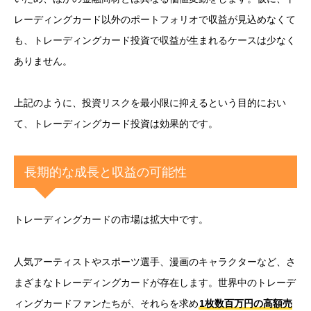
レーディングカード以外のポートフォリオで収益が見込めなくて
も、トレーディングカード投資で収益が生まれるケースは少なく
ありません。
上記のように、投資リスクを最小限に抑えるという目的におい
て、トレーディングカード投資は効果的です。
長期的な成長と収益の可能性
トレーディングカードの市場は拡大中です。
人気アーティストやスポーツ選手、漫画のキャラクターなど、さ
まざまなトレーディングカードが存在します。世界中のトレーデ
ィングカードファンたちが、それらを求め
1枚数百万円の高額売