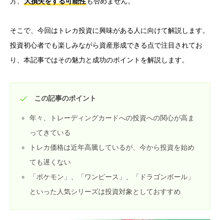
方、
大損失をする可能性
も否めません。
そこで、今回はトレカ投資に興味がある人に向けて解説します。
投資初心者でも楽しみながら資産形成できる点で注目されてお
り、本記事ではその魅力と成功のポイントを解説します。
この記事のポイント
年々、トレーディングカードへの投資への関心が高ま
ってきている
トレカ価格は近年高騰しているが、今から投資を始め
ても遅くない
「ポケモン」、「ワンピース」、「ドラゴンボール」
といった人気シリーズは投資対象としておすすめ