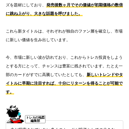
ズを題材にしており、
発売後数ヶ月でその価値が初期価格の数倍
に跳ね上がり、大きな話題を呼びました。
これら新タイトルは、それぞれが独自のファン層を確立し、市場
に新しい価値を生み出しています。
今、市場に新しい波が訪れており、これからトレカ投資をしよう
とする方にとって、チャンスは豊富に残されています。たとえ一
部のカードがすでに高騰していたとしても、
新しいトレンドやタ
イトルに早期に注目すれば、十分にリターンを得ることが可能で
す。