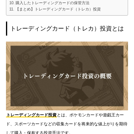
購入したトレーディングカードの保管方法
【まとめ】トレーディングカード（トレカ）投資
トレーディングカード（トレカ）投資とは
トレーディングカード投資
とは、ポケモンカードや遊戯王カー
ド、スポーツカードなどの収集カードを将来的な値上がりを期待
して購入・保有する投資手法です。