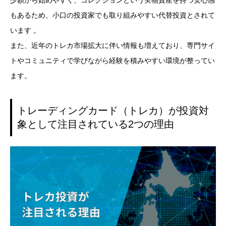
少額から始めやすく、コレクションという実物資産を持つ安心感
もあるため、小口の投資家でも取り組みやすい代替投資とされて
います 。
また、近年のトレカ市場拡大に伴い情報も増えており、専門サイ
トやコミュニティで学びながら経験を積みやすい環境が整ってい
ます。
トレーディングカード（トレカ）が投資対
象として注目されている2つの理由