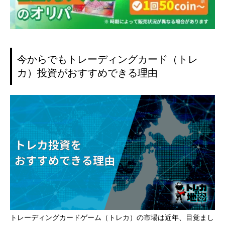
今からでもトレーディングカード（トレ
カ）投資がおすすめできる理由
トレーディングカードゲーム（トレカ）の市場は近年、目覚まし