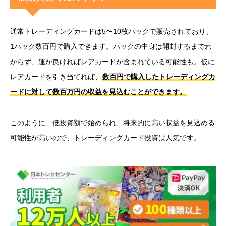
通常トレーディングカードは5〜10枚パックで販売されており、
1パック数百円で購入できます。パックの中身は開封するまでわ
からず、運が良ければレアカードが含まれている可能性も。仮に
レアカードを引き当てれば、
数百円で購入したトレーディングカ
ードに対して数百万円の収益を見込むことができます。
このように、低投資額で始められ、将来的に高い収益を見込める
可能性が高いので、トレーディングカード投資は人気です。