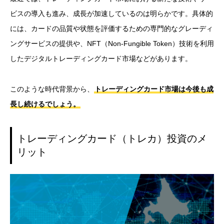
ビスの導入も進み、成長が加速しているのは明らかです。具体的
には、カードの品質や状態を評価するための専門的なグレーディ
ングサービスの提供や、NFT（Non-Fungible Token）技術を利用
したデジタルトレーディングカード市場などがあります。
このような時代背景から、
トレーディングカード市場は今後も成
長し続けるでしょう。
トレーディングカード（トレカ）投資のメ
リット