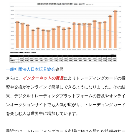
一般社団法人日本玩具協会
参照
さらに、
インターネットの普及
によりトレーディングカードの投
資や交換がオンラインで簡単にできるようになりました。その結
果、デジタルトレーディングプラットフォームの普及やオンライ
ンオークションサイトでも人気が広がり、トレーディングカード
を楽しむ人は世界中に増加しています。
最近では、トレーディングカード市場における新たな技術やサー