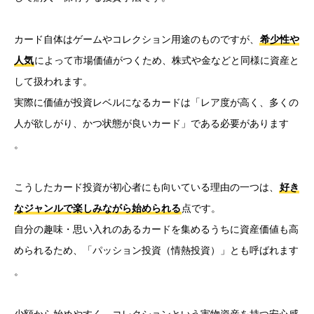
カード自体はゲームやコレクション用途のものですが、
希少性や
人気
によって市場価値がつくため、株式や金などと同様に資産と
して扱われます。
実際に価値が投資レベルになるカードは「レア度が高く、多くの
人が欲しがり、かつ状態が良いカード」である必要があります
。
こうしたカード投資が初心者にも向いている理由の一つは、
好き
なジャンルで楽しみながら始められる
点です。
自分の趣味・思い入れのあるカードを集めるうちに資産価値も高
められるため、「パッション投資（情熱投資）」とも呼ばれます
。