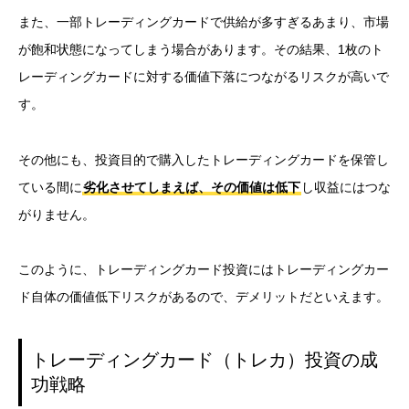
また、一部トレーディングカードで供給が多すぎるあまり、市場
が飽和状態になってしまう場合があります。その結果、1枚のト
レーディングカードに対する価値下落につながるリスクが高いで
す。
その他にも、投資目的で購入したトレーディングカードを保管し
ている間に
劣化させてしまえば、その価値は低下
し収益にはつな
がりません。
このように、トレーディングカード投資にはトレーディングカー
ド自体の価値低下リスクがあるので、デメリットだといえます。
トレーディングカード（トレカ）投資の成
功戦略