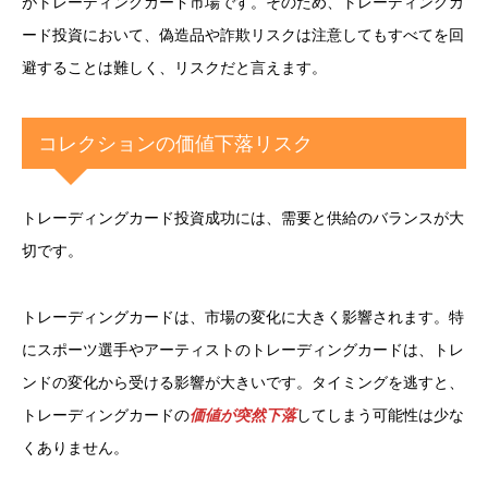
がトレーディングカード市場です。そのため、トレーディングカ
ード投資において、偽造品や詐欺リスクは注意してもすべてを回
避することは難しく、リスクだと言えます。
コレクションの価値下落リスク
トレーディングカード投資成功には、需要と供給のバランスが大
切です。
トレーディングカードは、市場の変化に大きく影響されます。特
にスポーツ選手やアーティストのトレーディングカードは、トレ
ンドの変化から受ける影響が大きいです。タイミングを逃すと、
トレーディングカードの
価値が突然下落
してしまう可能性は少な
くありません。