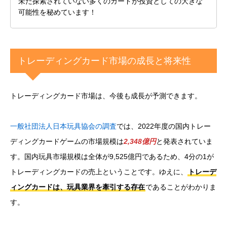
未だ探索されていない多くのカードが投資としての大きな
可能性を秘めています！
トレーディングカード市場の成長と将来性
トレーディングカード市場は、今後も成長が予測できます。
一般社団法人日本玩具協会の調査
では、2022年度の国内トレー
ディングカードゲームの市場規模は
2,348億円
と発表されていま
す。国内玩具市場規模は全体が9,525億円であるため、4分の1が
トレーディングカードの売上ということです。ゆえに、
トレーデ
ィングカードは、玩具業界を牽引する存在
であることがわかりま
す。