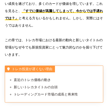
い成長を遂げており、多くのカードが価値を増しています。これ
を見ると、
「すでに価値が高騰してしまって、今からでは手遅れ
では？」
と考える方もいるかもしれません。しかし、実際にはそ
うではありません。
この章では、トレカ市場における最新の動向と新しいタイトルの
登場がなぜ今でも新規投資家にとって魅力的なのかを掘り下げて
いきます。
トレカ投資が遅くない理由
直近のトレカ価格の動き
新しいトレカタイトルの台頭
トレーディングカード市場の成長と将来性