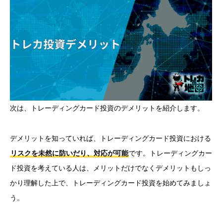
次は、トレーディングカード投資のデメリットを紹介します。
デメリットを知っていれば、トレーディングカード投資における
リスクを未然に防いだり、対応が可能
です。トレーディングカー
ド投資を考えている人は、メリットだけでなくデメリットもしっ
かり理解した上で、トレーディングカード投資を始めてみましょ
う。