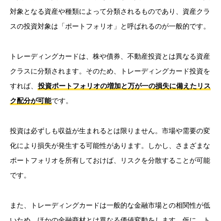
対象となる資産や種類によって分類されるものであり、資産クラ
スの投資対象は「ポートフォリオ」と呼ばれるのが一般的です。
トレーディングカードは、株や債券、不動産投資とは異なる資産
クラスに分類されます。そのため、トレーディングカード投資を
すれば、
投資ポートフォリオの増加と万が一の損失に備えたリス
ク配分が可能
です。
投資は必ずしも収益が生まれるとは限りません。市場や需要の変
化により損失が発生する可能性があります。しかし、さまざまな
ポートフォリオを所有しておけば、リスクを分散することが可能
です。
また、トレーディングカードは一般的な金融市場との相関性が低
いため、ほかの金融商材とは異なる価値変動をします。仮に、ト