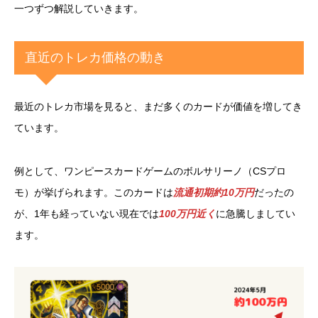
一つずつ解説していきます。
直近のトレカ価格の動き
最近のトレカ市場を見ると、まだ多くのカードが価値を増してき
ています。
例として、ワンピースカードゲームのボルサリーノ（CSプロ
モ）が挙げられます。このカードは
流通初期約10万円
だったの
が、1年も経っていない現在では
100万円近く
に急騰しましてい
ます。