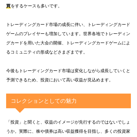
買
をするケースも多いです。
トレーディングカード市場の成長に伴い、トレーディングカード
ゲームのプレイヤーも増加しています。世界各地でトレーディン
グカードを用いた大会の開催、トレーディングカードゲームによ
るコミュニティの形成などさまざまです。
今後もトレーディングカード市場は変化しながら成長していくと
予測できるため、投資において高い収益が見込めます。
コレクションとしての魅力
「投資」と聞くと、収益のイメージが先行するのではないでしょ
うか。実際に、株や債券は高い収益獲得を目指し、多くの投資家