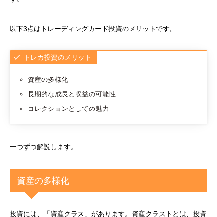
以下3点はトレーディングカード投資のメリットです。
トレカ投資のメリット
資産の多様化
長期的な成長と収益の可能性
コレクションとしての魅力
一つずつ解説します。
資産の多様化
投資には、「資産クラス」があります。資産クラストとは、投資