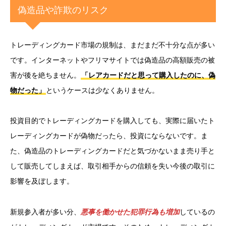
偽造品や詐欺のリスク
トレーディングカード市場の規制は、まだまだ不十分な点が多い
です。インターネットやフリマサイトでは偽造品の高額販売の被
害が後を絶ちません。
「レアカードだと思って購入したのに、偽
物だった」
というケースは少なくありません。
投資目的でトレーディングカードを購入しても、実際に届いたト
レーディングカードが偽物だったら、投資にならないです。ま
た、偽造品のトレーディングカードだと気づかないまま売り手と
して販売してしまえば、取引相手からの信頼を失い今後の取引に
影響を及ぼします。
新規参入者が多い分、
悪事を働かせた犯罪行為も増加
しているの