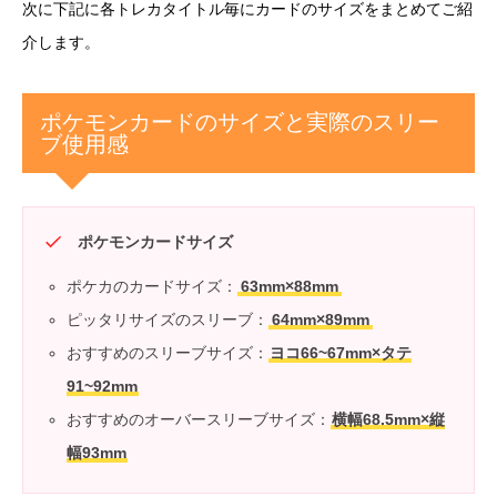
次に下記に各トレカタイトル毎にカードのサイズをまとめてご紹
介します。
ポケモンカードのサイズと実際のスリー
ブ使用感
ポケモンカードサイズ
ポケカのカードサイズ：
63mm×88mm
ピッタリサイズのスリーブ：
64mm×89mm
おすすめのスリーブサイズ：
ヨコ66~67mm×タテ
91~92mm
おすすめのオーバースリーブサイズ：
横幅68.5mm×縦
幅93mm