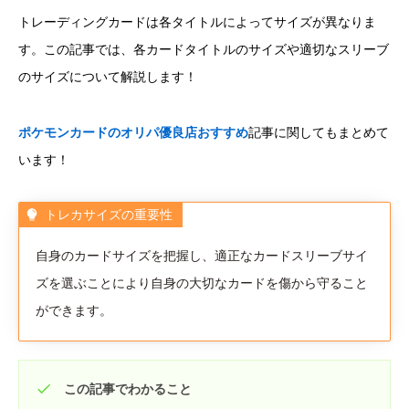
トレーディングカードは各タイトルによってサイズが異なりま
す。この記事では、各カードタイトルのサイズや適切なスリーブ
のサイズについて解説します！
ポケモンカードのオリパ優良店おすすめ
記事に関してもまとめて
います！
トレカサイズの重要性
自身のカードサイズを把握し、適正なカードスリーブサイ
ズを選ぶことにより自身の大切なカードを傷から守ること
ができます。
この記事でわかること