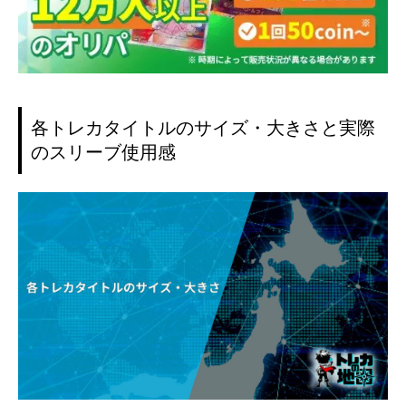
各トレカタイトルのサイズ・大きさと実際
のスリーブ使用感