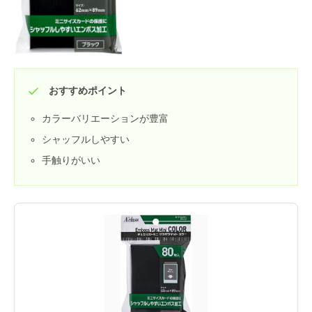
おすすめポイント
カラーバリエーションが豊富
シャッフルしやすい
手触りがいい