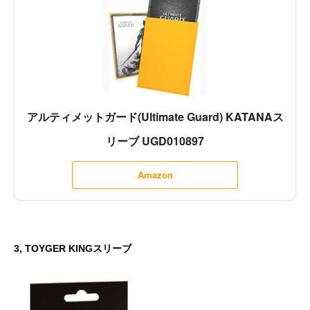
アルティメットガード(Ultimate Guard) KATANAス
リーブ UGD010897
Amazon
3, TOYGER KINGスリーブ