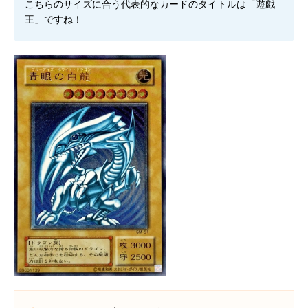
こちらのサイズに合う代表的なカードのタイトルは「遊戯
王」ですね！