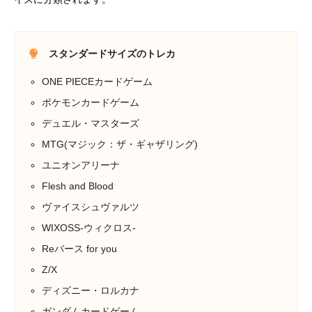
スタンダードサイズのトレカ
ONE PIECEカードゲーム
ポケモンカードゲーム
デュエル・マスターズ
MTG(マジック：ザ・ギャザリング)
ユニオンアリーナ
Flesh and Blood
ヴァイスシュヴァルツ
WIXOSS-ウィクロス-
Reバース for you
Z/X
ディズニー・ロルカナ
ガンダムカードゲーム