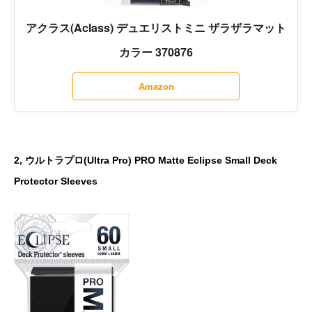
アクラス(Aclass) デュエリストミニ ザラザラマット
カラー 370876
Amazon
2, ウルトラプロ(Ultra Pro) PRO Matte Eclipse Small Deck
Protector Sleeves