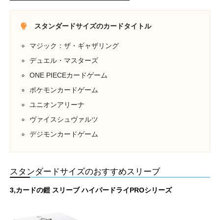
スタンダードサイズのカードタイトル
マジック：ザ・ギャザリング
デュエル・マスターズ
ONE PIECEカードゲーム
ポケモンカードゲーム
ユニオンアリーナ
ヴァイスシュヴァルツ
デジモンカードゲーム
スタンダードサイズのおすすめスリーブ
3,カードの鎧 スリーブ ハイパードライPROシリーズ