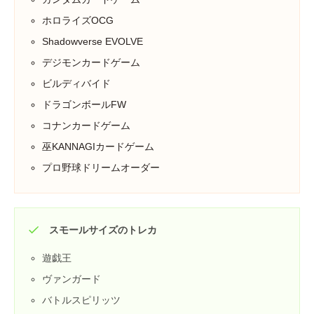
ホロライズOCG
Shadowverse EVOLVE
デジモンカードゲーム
ビルディバイド
ドラゴンボールFW
コナンカードゲーム
巫KANNAGIカードゲーム
プロ野球ドリームオーダー
スモールサイズのトレカ
遊戯王
ヴァンガード
バトルスピリッツ