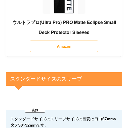
ウルトラプロ(Ultra Pro) PRO Matte Eclipse Small
Deck Protector Sleeves
Amazon
スタンダードサイズのスリーブ
スタンダードサイズのスリーブサイズの目安は
ヨコ67mm×
タテ90~92mm
です。