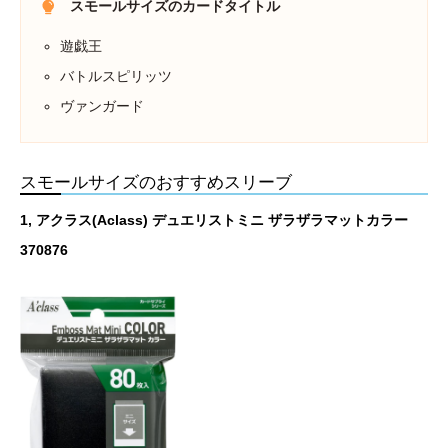
スモールサイズのカードタイトル
遊戯王
バトルスピリッツ
ヴァンガード
スモールサイズのおすすめスリーブ
1,
アクラス(Aclass) デュエリストミニ ザラザラマットカラー
370876