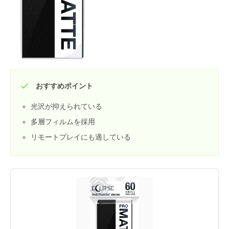
おすすめポイント
光沢が抑えられている
多層フィルムを採用
リモートプレイにも適している