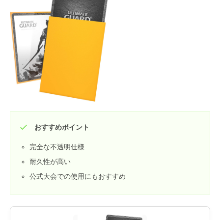
おすすめポイント
完全な不透明仕様
耐久性が高い
公式大会での使用にもおすすめ