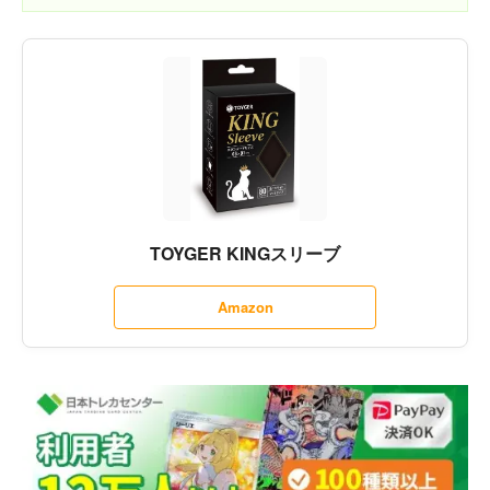
TOYGER KINGスリーブ
Amazon