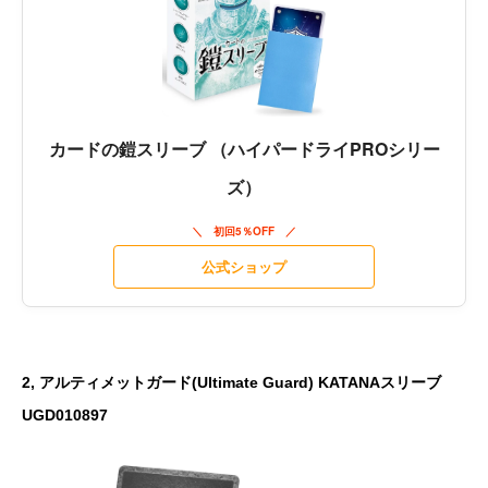
カードの鎧スリーブ （ハイパードライPROシリー
ズ）
初回5％OFF
公式ショップ
2, アルティメットガード(Ultimate Guard) KATANAスリーブ
UGD010897