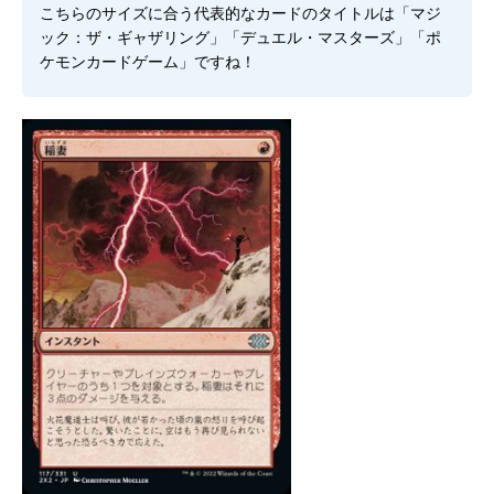
こちらのサイズに合う代表的なカードのタイトルは「マジ
ック：ザ・ギャザリング」「デュエル・マスターズ」「ポ
ケモンカードゲーム」ですね！