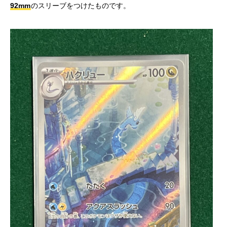
92mm
のスリーブをつけたものです。