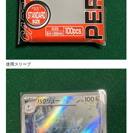
使用スリーブ