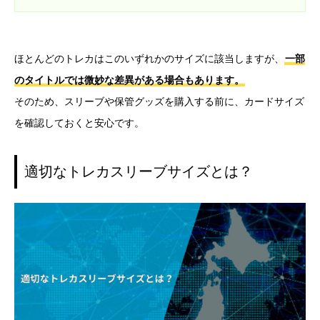
ほとんどのトレカはこのいずれかのサイズに該当しますが、
一部
のタイトルでは微妙な差異がある場合もあります。
そのため、スリーブや保管グッズを購入する前に、カードサイズ
を確認しておくと安心です。
適切なトレカスリーブサイズとは？