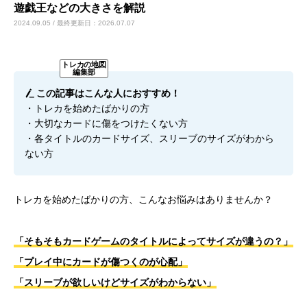
遊戯王などの大きさを解説
2024.09.05 / 最終更新日：2026.07.07
カードショップオーナーの方へ
お問い合わせ
この記事はこんな人におすすめ！
・トレカを始めたばかりの方
・大切なカードに傷をつけたくない方
・各タイトルのカードサイズ、スリーブのサイズがわから
ない方
トレカを始めたばかりの方、こんなお悩みはありませんか？
「そもそもカードゲームのタイトルによってサイズが違うの？」
「プレイ中にカードが傷つくのが心配」
「スリーブが欲しいけどサイズがわからない」