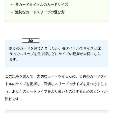
各カードタイトルのカードサイズ
適切なカードスリーブの選び方
多くのカードを見てきましたが、各タイトルでサイズが違
うのでスリーブを選ぶ際などにサイズの把握が大切になり
ます。
この記事を読んで、大切なカードを守るため、自身のカードタイ
トルのサイズを把握し、適切なスリーブのサイズを見つけましょ
う。あなたのカードライフをより良いものにするためのヒントが
満載です！