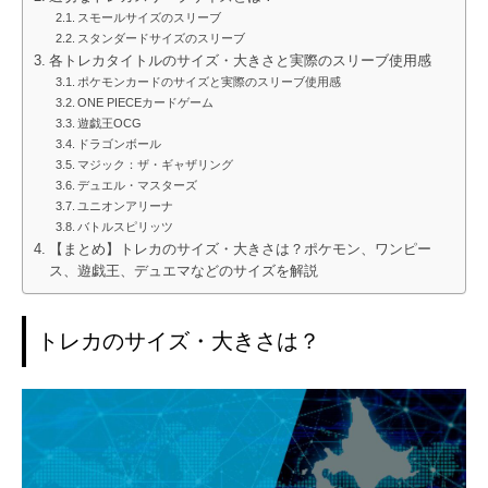
スモールサイズのスリーブ
スタンダードサイズのスリーブ
各トレカタイトルのサイズ・大きさと実際のスリーブ使用感
ポケモンカードのサイズと実際のスリーブ使用感
ONE PIECEカードゲーム
遊戯王OCG
ドラゴンボール
マジック：ザ・ギャザリング
デュエル・マスターズ
ユニオンアリーナ
バトルスピリッツ
【まとめ】トレカのサイズ・大きさは？ポケモン、ワンピー
ス、遊戯王、デュエマなどのサイズを解説
トレカのサイズ・大きさは？