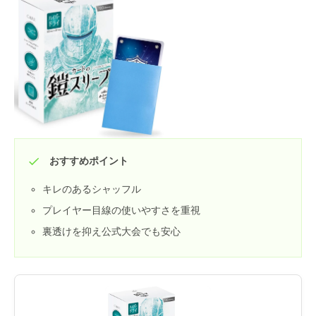
おすすめポイント
キレのあるシャッフル
プレイヤー目線の使いやすさを重視
裏透けを抑え公式大会でも安心