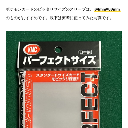
ポケモンカードのピッタリサイズのスリーブは、
64mm×89mm
のものがおすすめです。以下は実際に使ってみた写真です。