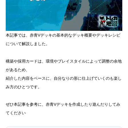
本記事では、赤青Vデッキの基本的なデッキ概要やデッキレシピ
について解説しました。
構築や採用カードは、環境やプレイスタイルによって調整の余地
があるため、
紹介した内容をベースに、自分なりの形に仕上げていくのも楽し
み方のひとつです。
ぜひ本記事を参考に、赤青Vデッキを作成したり遊んだりしてみ
てください