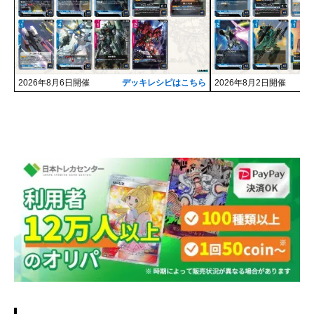
2026年8月6日開催
デッキレシピはこちら
2026年8月2日開催