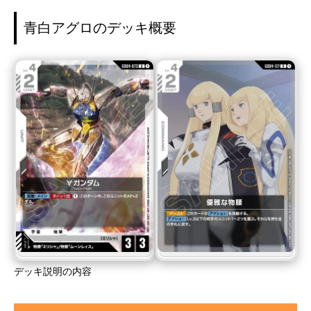
青白アグロのデッキ概要
デッキ説明の内容