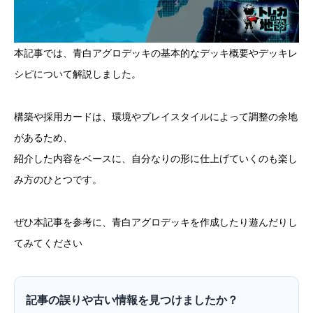
本記事では、青白アグロデッキの基本的なデッキ概要やデッキレ
シピについて解説しました。
構築や採用カードは、環境やプレイスタイルによって調整の余地
があるため、
紹介した内容をベースに、自分なりの形に仕上げていくのも楽し
み方のひとつです。
ぜひ本記事を参考に、青白アグロデッキを作成したり遊んだりし
てみてください
記事の誤りや古い情報を見つけましたか？