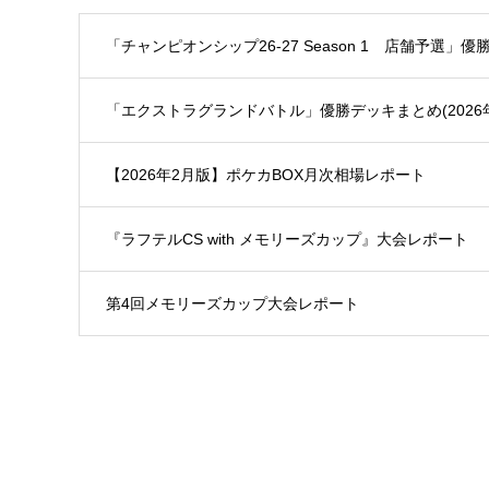
「チャンピオンシップ26-27 Season 1 店舗予選」
「エクストラグランドバトル」優勝デッキまとめ(2026年
【2026年2月版】ポケカBOX月次相場レポート
『ラフテルCS with メモリーズカップ』大会レポート
第4回メモリーズカップ大会レポート