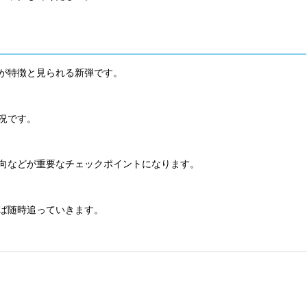
が特徴と見られる新弾です。
況です。
向などが重要なチェックポイントになります。
ば随時追っていきます。