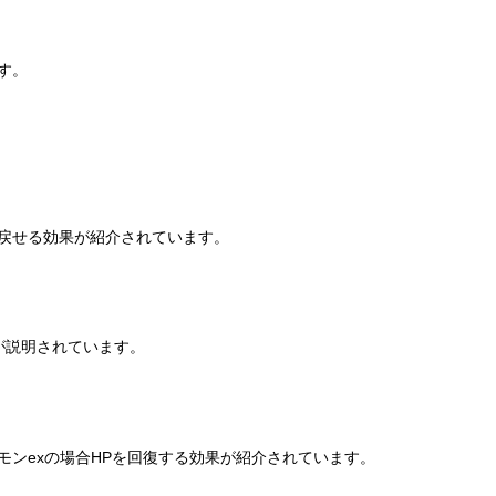
す。
戻せる効果が紹介されています。
が説明されています。
ンexの場合HPを回復する効果が紹介されています。