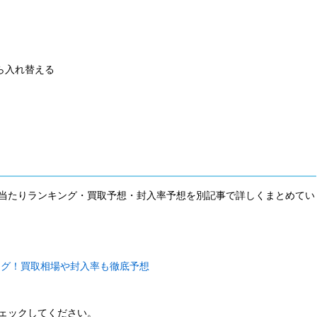
がら入れ替える
当たりランキング・買取予想・封入率予想を別記事で詳しくまとめてい
ング！買取相場や封入率も徹底予想
ェックしてください。