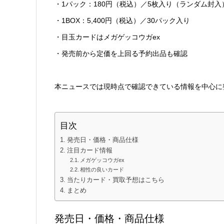
・1パック：180円（税込）／5枚入り（ランダム封入
・1BOX：5,400円（税込）／30パック入り
・目玉カードはメガゲッコウガex
・発売前から定価を上回る予約出品も確認
本ニュースでは現時点で確認できている情報を中心に
目次
発売日・価格・商品仕様
注目カード情報
メガゲッコウガex
相性の良いカード
当たりカード・買取予想はこちら
まとめ
発売日・価格・商品仕様