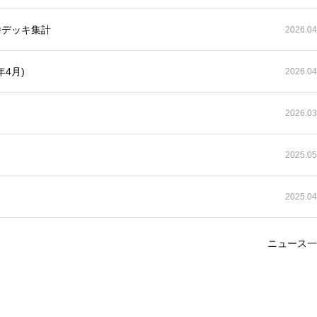
優勝デッキ集計
2026.04
4月)
2026.04
2026.03
2025.05
2025.04
ニュース一