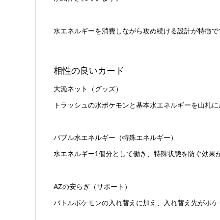
水エネルギーを消費しながら攻め続ける設計が特徴で
相性の良いカード
大漁ネット（グッズ）
トラッシュの水ポケモンと基本水エネルギーを山札に
バブル水エネルギー（特殊エネルギー）
水エネルギー1個分として働き、特殊状態を防ぐ効果
AZの安らぎ（サポート）
バトルポケモンの入れ替えに加え、入れ替え先がポケモ