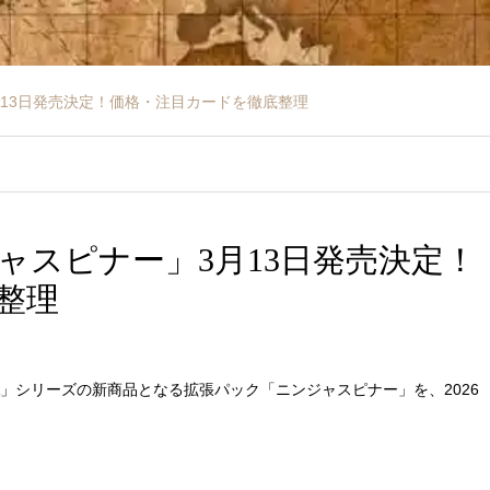
13日発売決定！価格・注目カードを徹底整理
ャスピナー」3月13日発売決定！
整理
A」シリーズの新商品となる拡張パック「ニンジャスピナー」を、2026