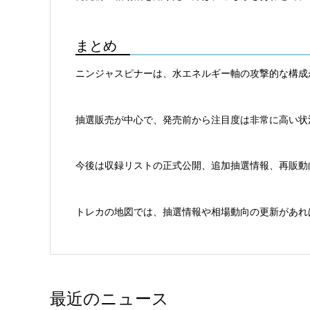
まとめ
ニンジャスピナーは、水エネルギー軸の攻撃的な構成
抽選販売が中心で、発売前から注目度は非常に高い状
今後は収録リストの正式公開、追加抽選情報、再販動
トレカの地図では、抽選情報や相場動向の更新があれ
最近のニュース