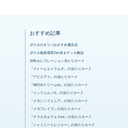
おすすめ記事
ポケカのオリパおすすめ優良店
ポケカ最新環境Tier表＆デッキ解説
30thセレブレーション当たりカード
『ストームエメラルダ』の当たりカード
『アビスアイ』の当たりカード
『MEGAドリームex』の当たりカード
『インフェルノX』の当たりカード
『メガシンフォニア』の当たりカード
『メガブレイブ』の当たりカード
『テラスタルフェスex』の当たりカード
『シャイニートレジャー』の当たりカード