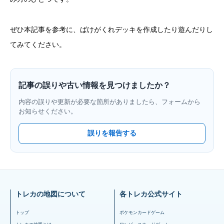
ぜひ本記事を参考に、ばけがくれデッキを作成したり遊んだりし
てみてください。
記事の誤りや古い情報を見つけましたか？
内容の誤りや更新が必要な箇所がありましたら、フォームから
お知らせください。
誤りを報告する
トレカの地図について
各トレカ公式サイト
トップ
ポケモンカードゲーム