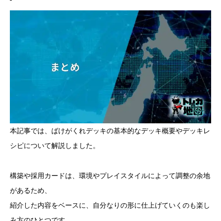
本記事では、ばけがくれデッキの基本的なデッキ概要やデッキレ
シピについて解説しました。
構築や採用カードは、環境やプレイスタイルによって調整の余地
があるため、
紹介した内容をベースに、自分なりの形に仕上げていくのも楽し
み方のひとつです。