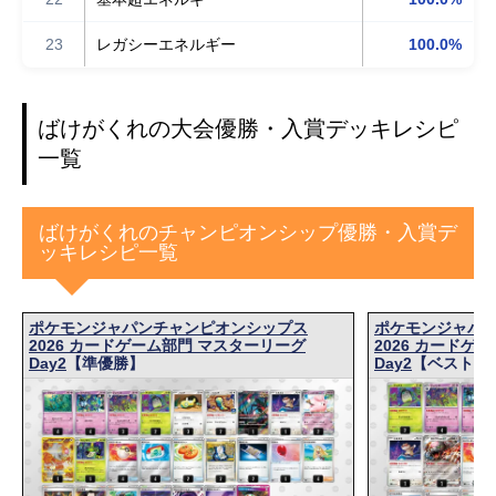
23
レガシーエネルギー
100.0%
ばけがくれの大会優勝・入賞デッキレシピ
一覧
ばけがくれのチャンピオンシップ優勝・入賞デ
ッキレシピ一覧
ポケモンジャパンチャンピオンシップス
ポケモンジャパ
2026 カードゲーム部門 マスターリーグ
2026 カードゲ
Day2
【準優勝】
Day2
【ベスト8