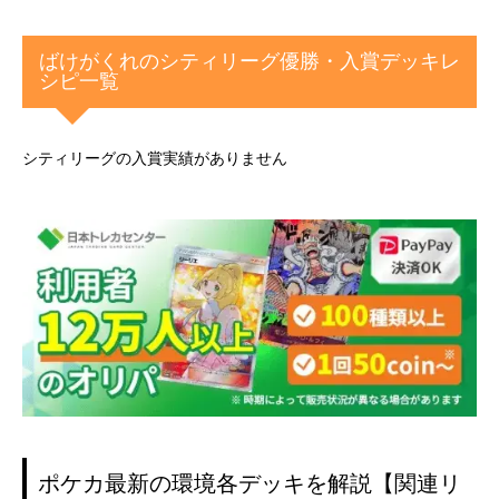
ばけがくれのシティリーグ優勝・入賞デッキレ
シピ一覧
シティリーグの入賞実績がありません
ポケカ最新の環境各デッキを解説【関連リ