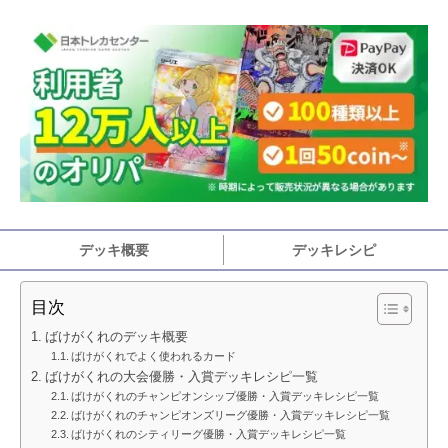
デッキ概要
デッキレシピ
目次
ばけがくれのデッキ概要
ばけがくれでよく使われるカード
ばけがくれの大会優勝・入賞デッキレシピ一覧
ばけがくれのチャンピオンシップ優勝・入賞デッキレシピ一覧
ばけがくれのチャンピオンズリーグ優勝・入賞デッキレシピ一覧
ばけがくれのシティリーグ優勝・入賞デッキレシピ一覧