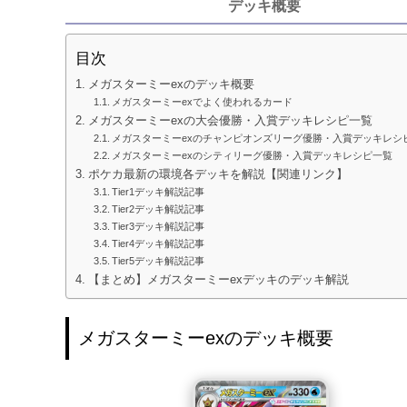
デッキ概要
目次
メガスターミーexのデッキ概要
メガスターミーexでよく使われるカード
メガスターミーexの大会優勝・入賞デッキレシピ一覧
メガスターミーexのチャンピオンズリーグ優勝・入賞デッキレシ
メガスターミーexのシティリーグ優勝・入賞デッキレシピ一覧
ポケカ最新の環境各デッキを解説【関連リンク】
Tier1デッキ解説記事
Tier2デッキ解説記事
Tier3デッキ解説記事
Tier4デッキ解説記事
Tier5デッキ解説記事
【まとめ】メガスターミーexデッキのデッキ解説
メガスターミーexのデッキ概要