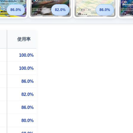
86.0%
82.0%
86.0%
使用率
100.0%
100.0%
86.0%
82.0%
86.0%
80.0%