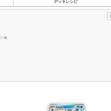
デッキレシピ
ピ一覧