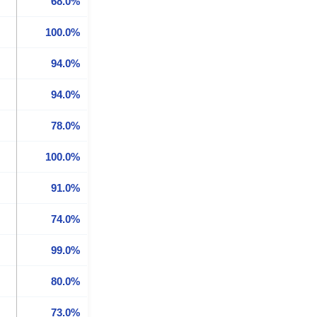
68.0%
100.0%
94.0%
94.0%
78.0%
100.0%
91.0%
74.0%
99.0%
80.0%
73.0%