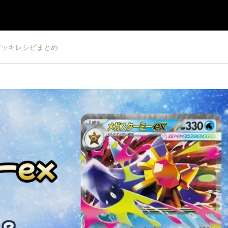
デッキレシピまとめ