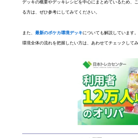
デッキの概要やデッキレシピを中心にまとめているため、こ
る方は、ぜひ参考にしてみてください。
また、
最新のポケカ環境デッキ
についても解説しています
環境全体の流れを把握したい方は、あわせてチェックして