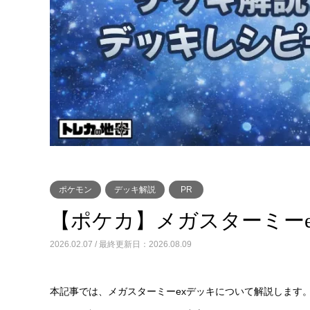
ポケモン
デッキ解説
PR
【ポケカ】メガスターミー
2026.02.07 / 最終更新日：2026.08.09
本記事では、メガスターミーexデッキについて解説します