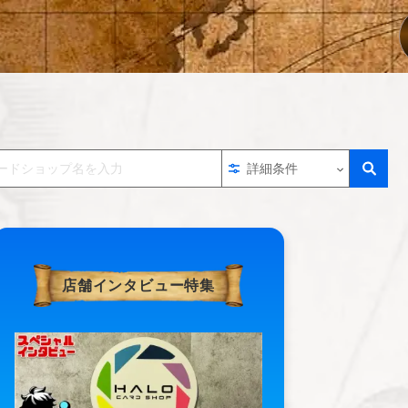
詳細条件
店舗インタビュー特集