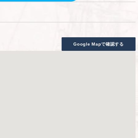
Google Mapで確認する