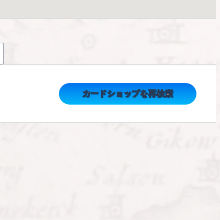
カードショップを再検索