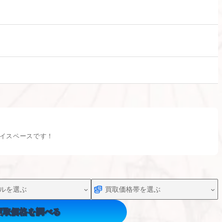
イスペースです！
買取価格を調べる