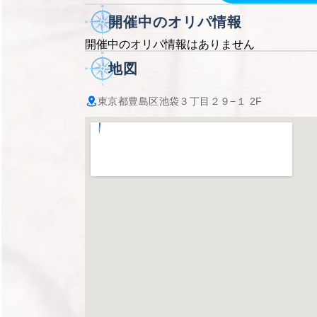
開催中のオリパ情報
開催中のオリパ情報はありません
地図
東京都豊島区池袋３丁目２９−１ 2F