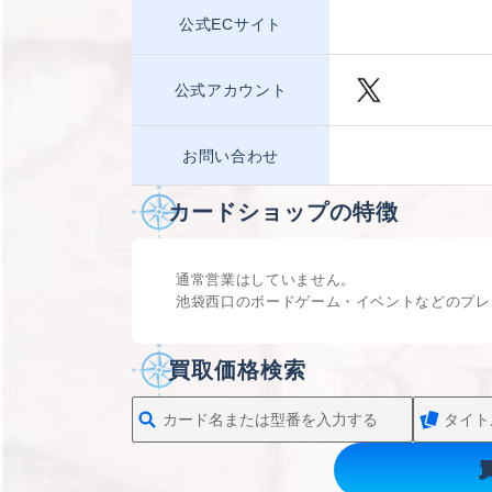
公式ECサイト
公式アカウント
お問い合わせ
カードショップの特徴
通常営業はしていません。
池袋西口のボードゲーム・イベントなどのプレ
買取価格検索