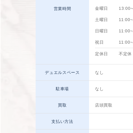
金曜日
13:00~
営業時間
土曜日
11:00~
日曜日
11:00~
祝日
11:00~
定休日
不定休
デュエルスペース
なし
駐車場
なし
買取
店頭買取
支払い方法