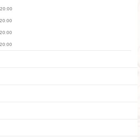
20:00
20:00
20:00
20:00