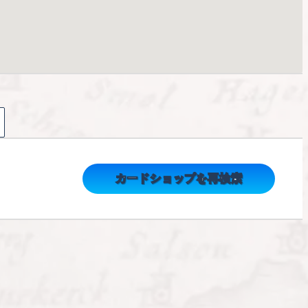
カードショップを再検索