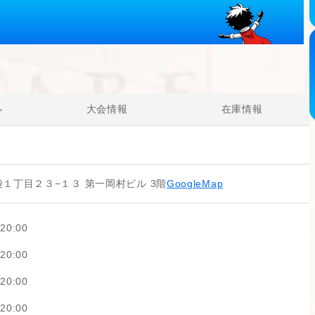
ル
大会情報
在庫情報
１丁目２３−１３ 第一岡村ビル 3階
GoogleMap
20:00
20:00
20:00
20:00