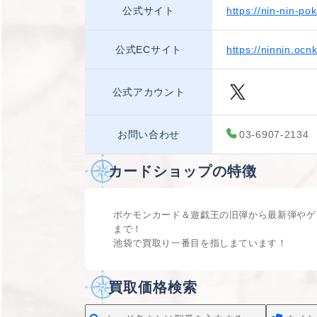
公式サイト
https://nin-nin-pok
公式ECサイト
https://ninnin.ocnk
公式アカウント
お問い合わせ
03-6907-2134
カードショップの特徴
ポケモンカード＆遊戯王の旧弾から最新弾やゲ
まで！
池袋で買取り一番目を指しまています！
買取価格検索