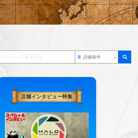
詳細条件
店舗インタビュー特集