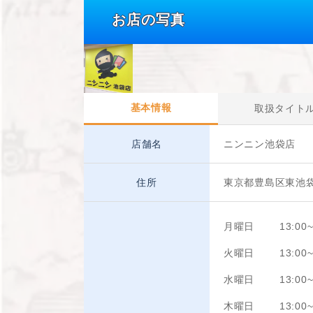
お店の写真
基本情報
取扱タイト
店舗名
ニンニン池袋店
住所
東京都豊島区東池袋
月曜日
13:00~
火曜日
13:00~
水曜日
13:00~
木曜日
13:00~