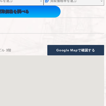
買取価格を調べる
ル 3階
Google Mapで確認する