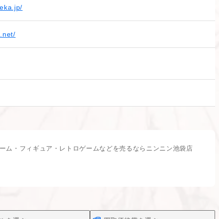
eka.jp/
.net/
ーム・フィギュア・レトロゲームなどを売るならニンニン池袋店