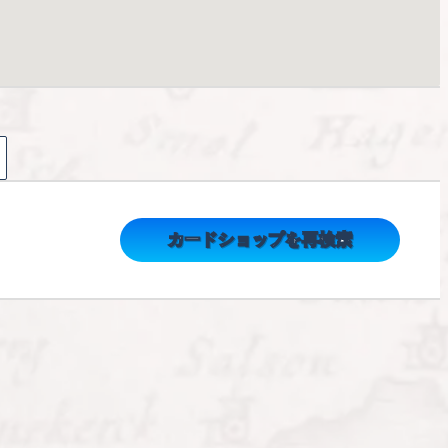
カードショップを再検索