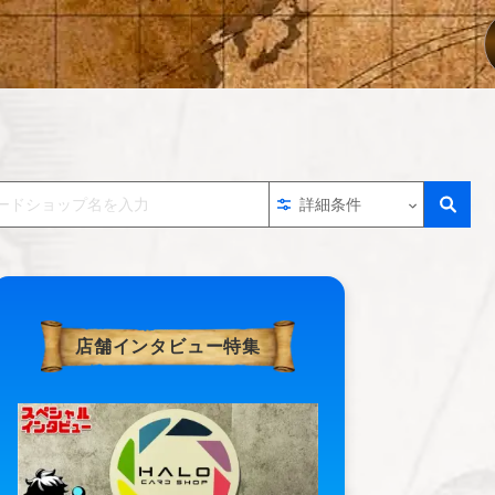
詳細条件
店舗インタビュー特集