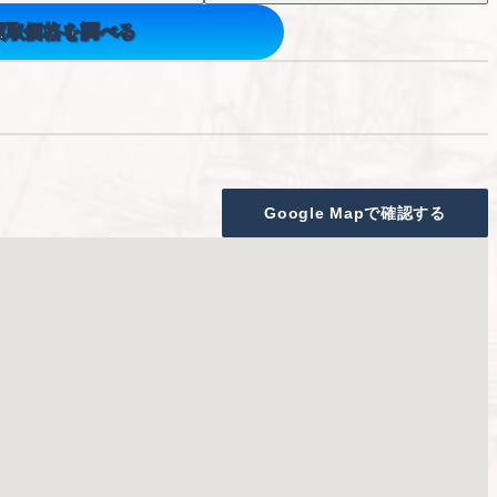
買取価格を調べる
Google Mapで確認する