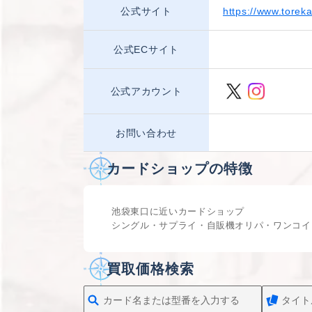
公式サイト
https://www.torek
公式ECサイト
公式アカウント
お問い合わせ
カードショップの特徴
池袋東口に近いカードショップ
シングル・サプライ・自販機オリパ・ワンコイ
買取価格検索