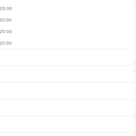
20:00
20:00
20:00
20:00
済