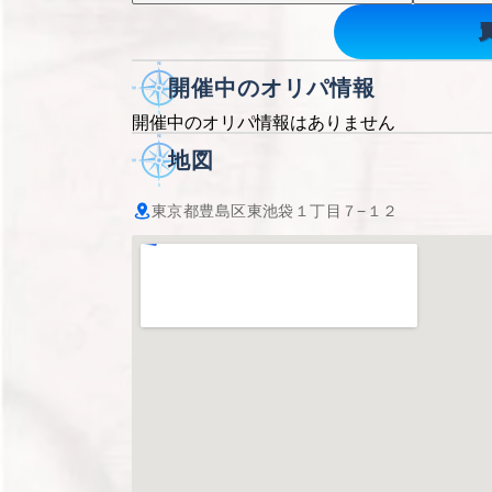
開催中のオリパ情報
開催中のオリパ情報はありません
地図
東京都豊島区東池袋１丁目７−１２