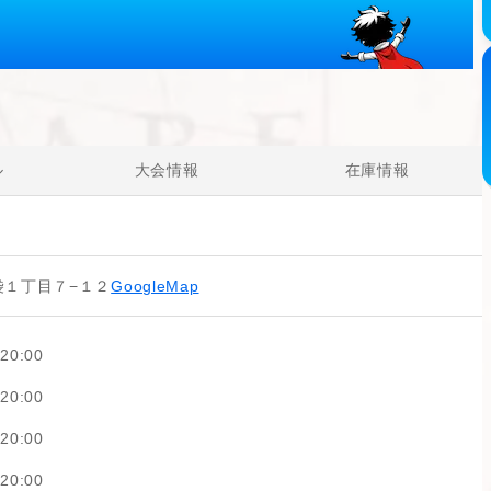
ル
大会情報
在庫情報
袋１丁目７−１２
GoogleMap
20:00
20:00
20:00
20:00