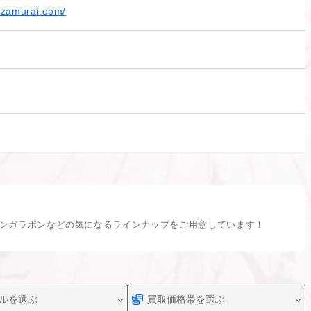
azamurai.com/
ンガラポンなどの気になるラインナップをご用意しています！