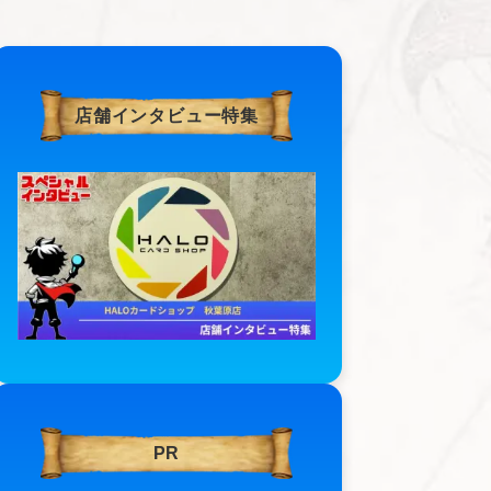
店舗インタビュー特集
PR