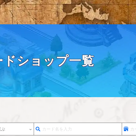
ードショップ一覧
選ぶ