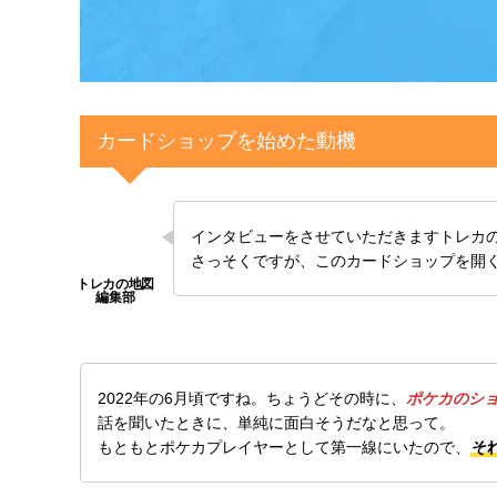
カードショップを始めた動機
インタビューをさせていただきますトレカ
さっそくですが、このカードショップを開
2022年の6月頃ですね。ちょうどその時に、
ポケカのシ
話を聞いたときに、単純に面白そうだなと思って。
もともとポケカプレイヤーとして第一線にいたので、
そ