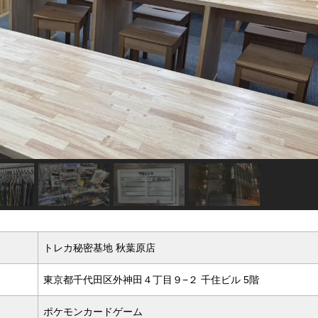
トレカ秘密基地 秋葉原店
東京都千代田区外神田４丁目９−２ 千住ビル 5階
ポケモンカードゲーム