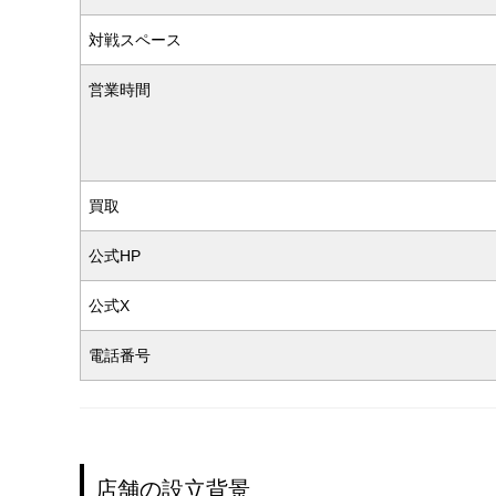
対戦スペース
営業時間
買取
公式HP
公式X
電話番号
店舗の設立背景