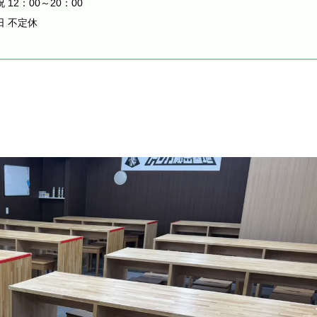
 12：00～20：00
日 不定休