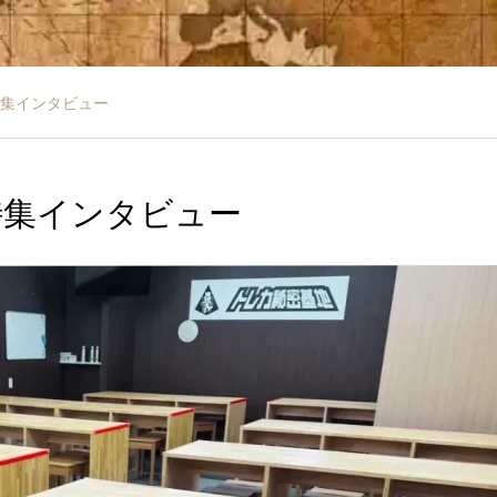
特集インタビュー
特集インタビュー