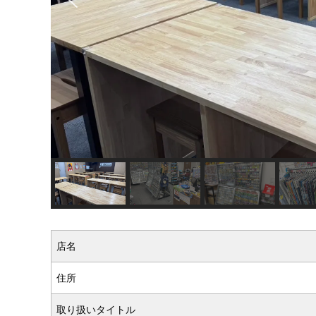
店名
住所
取り扱いタイトル