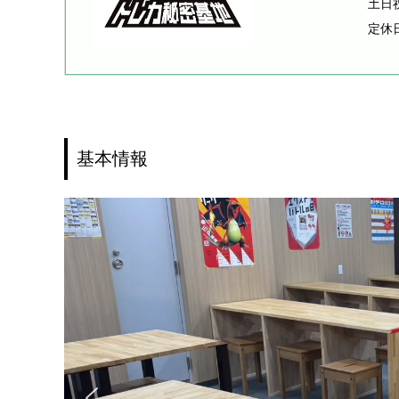
土日祝
定休
基本情報