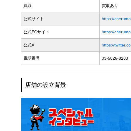
買取
買取あり
公式サイト
https://cherumo
公式ECサイト
https://cherum
公式X
https://twitter
電話番号
03-5826-8283
店舗の設立背景