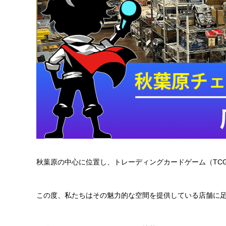
秋葉原の中心に位置し、トレーディングカードゲーム（TC
この度、私たちはその魅力的な空間を提供している店舗に