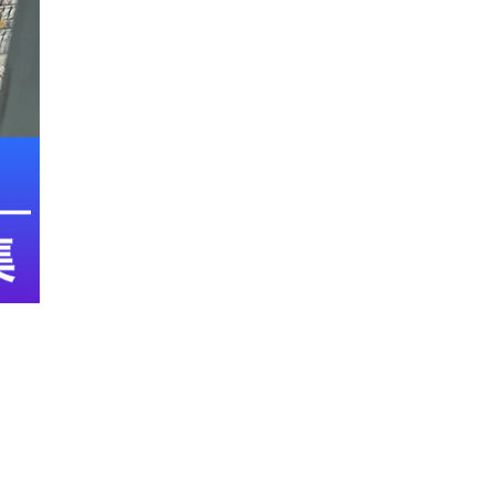
トレカの地図について
カードショップオーナーの方へ
お問い合わせ