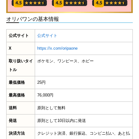
オリパワンの基本情報
公式サイト
公式サイト
X
https://x.com/oripaone
取り扱いタイ
ポケモン、ワンピース、ホビー
トル
最低価格
25円
最高価格
76,000円
送料
原則として無料
発送
原則として10日以内に発送
決済方法
クレジット決済、銀行振込、コンビニ払い、あと払