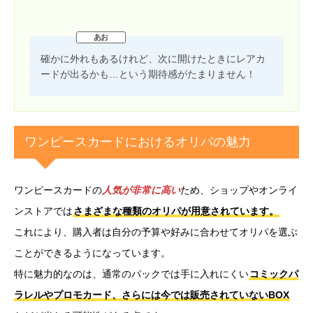
確かに外れもあるけれど、次に開けたときにレアカ
ードが出るかも…という期待感がたまりません！
ワンピースカードにおけるオリパの魅力
ワンピースカードの
人気が非常に高い
ため、ショップやオンライ
ンストアでは
さまざまな種類のオリパが用意されています。
これにより、購入者は自分の予算や好みに合わせてオリパを選ぶ
ことができるようになっています。
特に魅力的なのは、通常のパックでは手に入れにくい
コミックパ
ラレルやプロモカード、さらには今では販売されていないBOX