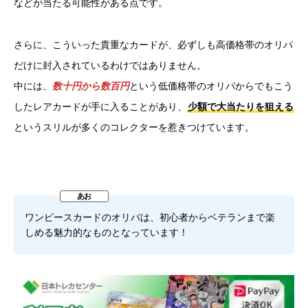
などが当たる可能性がある点です。
さらに、こういった貴重なカードが、必ずしも高価格帯のオリパ
だけに封入されているわけではありません。
中には、
数十円から数百円
という低価格帯のオリパからでもこう
したレアカードが手に入ることがあり、
少額で大当たりを狙える
というスリルが多くのコレクターを惹きつけています。
ワンピースカードのオリパは、初心者からベテランまで楽
しめる魅力的なものとなっています！