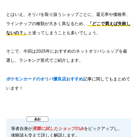
とはいえ、オリパを取り扱うショップごとに、還元率や価格帯、
ラインナップの種類が大きく異なるため、
「どこで買えば失敗し
ないの？」
と迷ってしまうことも多いでしょう。
そこで、今回は2025年におすすめのネットオリパショップを厳
選し、ランキング形式でご紹介します。
ポケモンカードのオリパ優良店おすすめ
記事に関してもまとめて
います！
筆者自身が
実際に試したショップのみ
をピックアップし、
体験談も交えて詳しく解説します。