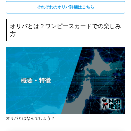
それぞれのオリパ詳細はこちら
オリパとは？ワンピースカードでの楽しみ
方
オリパとはなんでしょう？