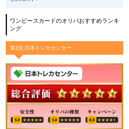
ワンピースカードのオリパおすすめランキ
ング
第1位:日本トレカセンター