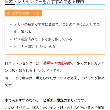
日本トレカセンターをおすすめできる理由
おすすめポイント
オリパの種類が非常に豊富で、自分の予算に合わせて自
由に選べる
PSA鑑定済みカードが多く揃っている
ビギナー限定オリパがある
日本トレカセンターは、
業界No1の認知度
で、多くのトレカファ
ンに広く知られるオリパサイトです。
特に、初心者向けに考えられたサービスが充実しているのが特徴
です。
中でもおすすめなのが、
ビギナー限定のオリパ
です。
このオリパでは、購入したポイント以上のものが当たるので確実