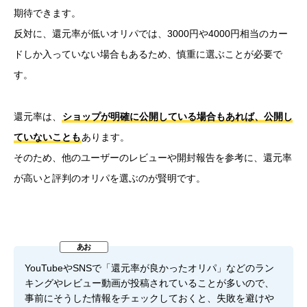
期待できます。
反対に、還元率が低いオリパでは、3000円や4000円相当のカー
ドしか入っていない場合もあるため、慎重に選ぶことが必要で
す。
還元率は、
ショップが明確に公開している場合もあれば、公開し
ていないことも
あります。
そのため、他のユーザーのレビューや開封報告を参考に、還元率
が高いと評判のオリパを選ぶのが賢明です。
YouTubeやSNSで「還元率が良かったオリパ」などのラン
キングやレビュー動画が投稿されていることが多いので、
事前にそうした情報をチェックしておくと、失敗を避けや