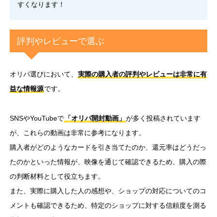
すくなります！
評判やレビューで選ぶ
オリパ選びにおいて、
実際の購入者の評判やレビューは非常に有
益な情報源
です。
SNSやYouTubeで
「オリパ開封動画」
が多く投稿されています
が、これらの動画は非常に参考になります。
購入者がどのようなカードを引き当てたのか、還元率はどうだっ
たのかといった情報が、映像を通じて確認できるため、購入の際
の判断材料として役立ちます。
また、実際に購入した人の感想や、ショップの対応についてのコ
メントも確認できるため、特定のショップに対する信頼度を測る