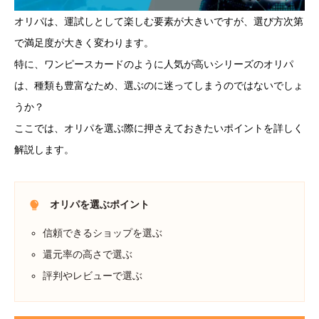
オリパは、運試しとして楽しむ要素が大きいですが、選び方次第
で満足度が大きく変わります。
特に、ワンピースカードのように人気が高いシリーズのオリパ
は、種類も豊富なため、選ぶのに迷ってしまうのではないでしょ
うか？
ここでは、オリパを選ぶ際に押さえておきたいポイントを詳しく
解説します。
オリパを選ぶポイント
信頼できるショップを選ぶ
還元率の高さで選ぶ
評判やレビューで選ぶ