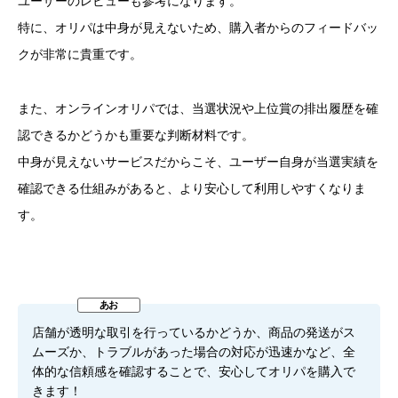
ユーザーのレビューも参考になります。
特に、オリパは中身が見えないため、購入者からのフィードバッ
クが非常に貴重です。
また、オンラインオリパでは、当選状況や上位賞の排出履歴を確
認できるかどうかも重要な判断材料です。
中身が見えないサービスだからこそ、ユーザー自身が当選実績を
確認できる仕組みがあると、より安心して利用しやすくなりま
す。
店舗が透明な取引を行っているかどうか、商品の発送がス
ムーズか、トラブルがあった場合の対応が迅速かなど、全
体的な信頼感を確認することで、安心してオリパを購入で
きます！