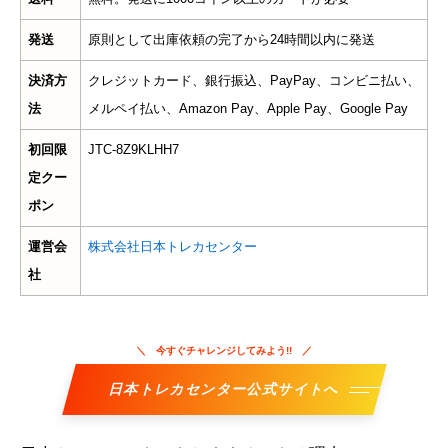
発送
原則として出庫依頼の完了から24時間以内に発送
決済方
クレジットカード、銀行振込、PayPay、コンビニ払い、
法
メルペイ払い、Amazon Pay、Apple Pay、Google Pay
初回限
JTC-8Z9KLHH7
定クー
ポン
運営会
株式会社日本トレカセンター
社
今すぐチャレンジしてみよう!!
日本トレカセンター公式サイトへ