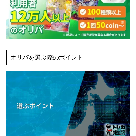
オリパを選ぶ際のポイント