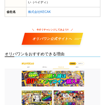
い（ペイディ）
会社名
株式会社KECAK
今すぐチャレンジしてみよう!!
オリパワン公式サイトへ
オリパワンをおすすめできる理由