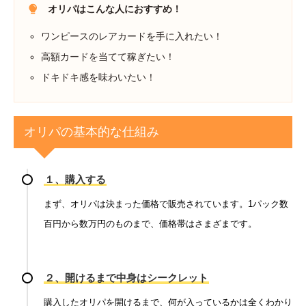
オリパはこんな人におすすめ！
ワンピースのレアカードを手に入れたい！
高額カードを当てて稼ぎたい！
ドキドキ感を味わいたい！
オリパの基本的な仕組み
１、購入する
まず、オリパは決まった価格で販売されています。1パック数
百円から数万円のものまで、価格帯はさまざまです。
２、開けるまで中身はシークレット
購入したオリパを開けるまで、何が入っているかは全くわかり