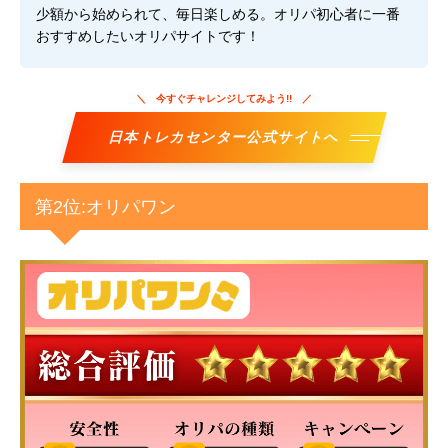
少額から始められて、毎日楽しめる。オリパ初心者に一番
おすすめしたいオリパサイトです！
今すぐチャレンジしてみよう!!
日本トレカセンター公式サイトへ
第2位:オリパワン