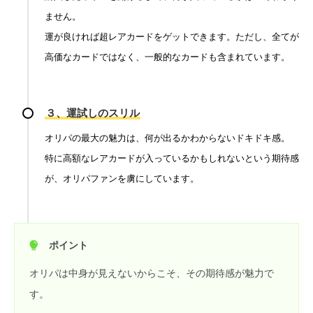
ません。
運が良ければ超レアカードをゲットできます。ただし、全てが
高価なカードではなく、一般的なカードも含まれています。
３、運試しのスリル
オリパの最大の魅力は、何が出るかわからないドキドキ感。
特に高額なレアカードが入っているかもしれないという期待感
が、オリパファンを虜にしています。
ポイント
オリパは中身が見えないからこそ、その期待感が魅力で
す。