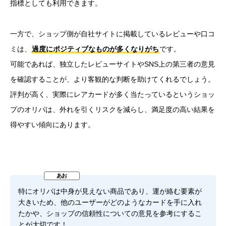
指標としても利用できます。
一方で、ショップ側が自社サイトに掲載しているレビューや口コ
ミは、
過度にポジティブなものが多くなりがち
です。
可能であれば、独立したレビューサイトやSNS上の第三者の意見
を確認することが、より客観的な判断を助けてくれるでしょう。
評判が高く、実際にレアカードが多く当たっているというショッ
プのオリパは、外れを引くリスクを減らし、満足度の高い結果を
得やすい傾向にあります。
特にオリパは中身が見えない商品であり、運が絡む要素が
大きいため、他のユーザーがどのようなカードを手に入れ
たかや、ショップの信頼性についての意見を参考にするこ
とが大切です！